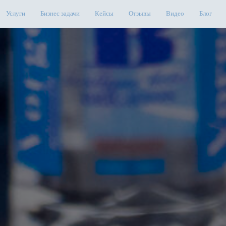
Услуги
Бизнес задачи
Кейсы
Отзывы
Видео
Блог