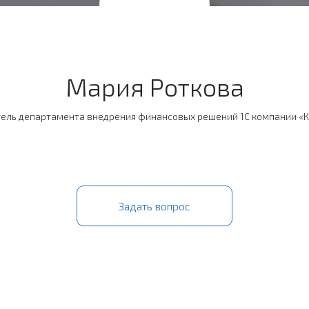
Мария Роткова
ель департамента внедрения финансовых решений 1С компании «
Задать вопрос