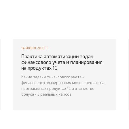
14 ИЮНЯ 2023 Г.
Практика автоматизации задач
финансового учета и планирования
на продуктах 1С
Какие задачи финансового учета и
финансового планирования можно решать на
программных продуктах 1С и в качестве
бонуса - 5 реальных кейсов