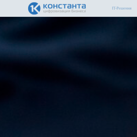
IT-Решения