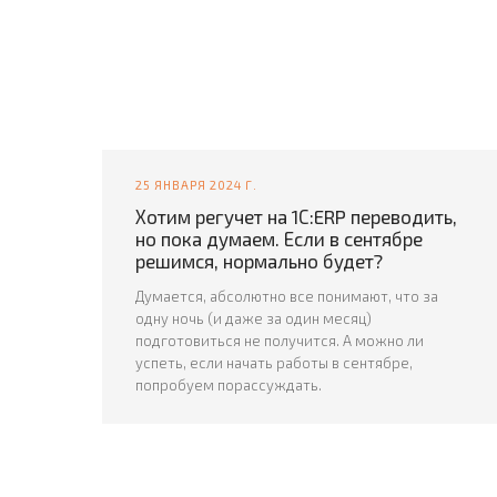
25 ЯНВАРЯ 2024 Г.
Хотим регучет на 1С:ERP переводить,
но пока думаем. Если в сентябре
решимся, нормально будет?
Думается, абсолютно все понимают, что за
одну ночь (и даже за один месяц)
подготовиться не получится. А можно ли
успеть, если начать работы в сентябре,
попробуем порассуждать.