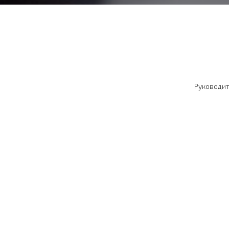
Руководит