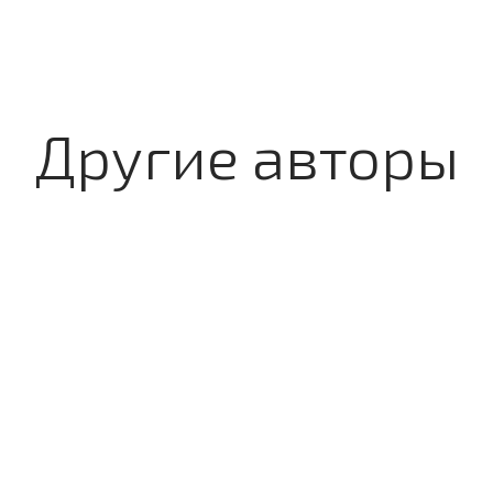
Другие авторы