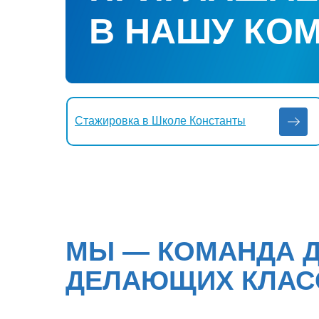
В НАШУ КО
Стажировка в Школе Константы
МЫ — КОМАНДА 
ДЕЛАЮЩИХ КЛАС