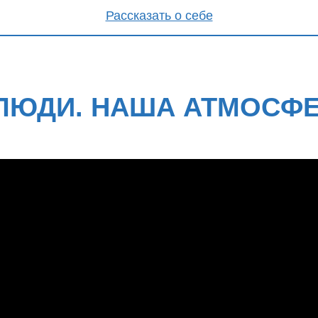
Рассказать о себе
ЛЮДИ. НАША АТМОСФ