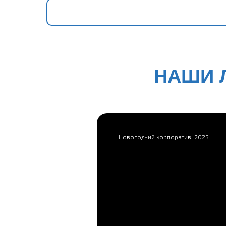
НАШИ 
Новогодний корпоратив, 2025