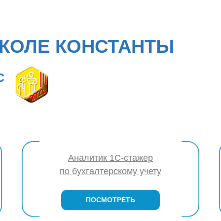
КОЛЕ КОНСТАНТЫ
С
Аналитик 1С-стажер
по бухгалтерскому учету
ПОСМОТРЕТЬ