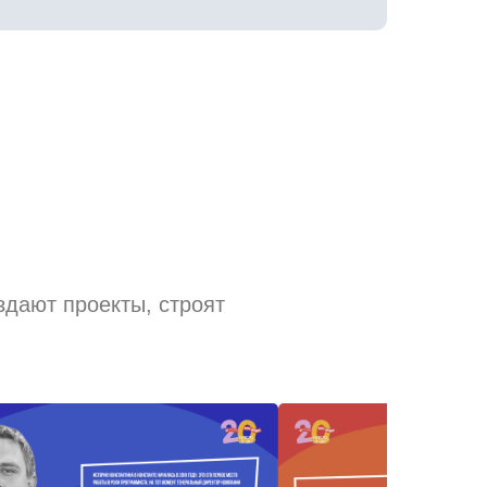
здают проекты, строят