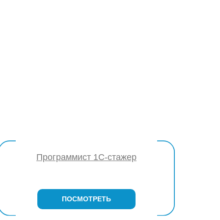
Программист 1С-стажер
ПОСМОТРЕТЬ