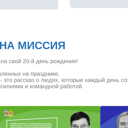
ДНА МИССИЯ
ила свой 20-й день рождения!
вленных на празднике.
 это рассказ о людях, которые каждый день со
силиями и командной работой.