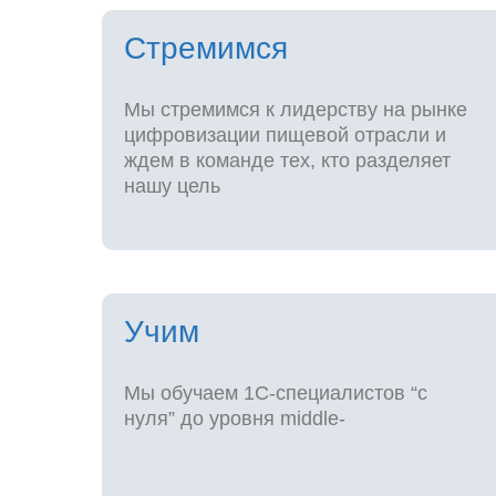
Стремимся
Мы стремимся к лидерству на рынке
цифровизации пищевой отрасли и
ждем в команде тех, кто разделяет
нашу цель
Учим
Мы обучаем 1С-специалистов “с
нуля” до уровня middle-