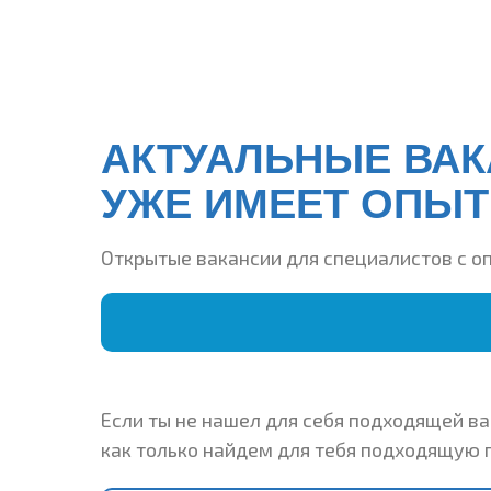
АКТУАЛЬНЫЕ ВАК
УЖЕ ИМЕЕТ ОПЫТ
Открытые вакансии для специалистов с о
Если ты не нашел для себя подходящей ва
как только найдем для тебя подходящую 