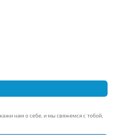
кажи нам о себе, и мы свяжемся с тобой,