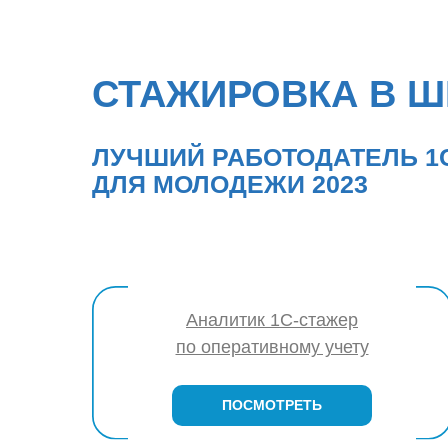
СТАЖИРОВКА В Ш
ЛУЧШИЙ РАБОТОДАТЕЛЬ 1
ДЛЯ МОЛОДЕЖИ 2023
Аналитик 1С-стажер
по оперативному учету
ПОСМОТРЕТЬ