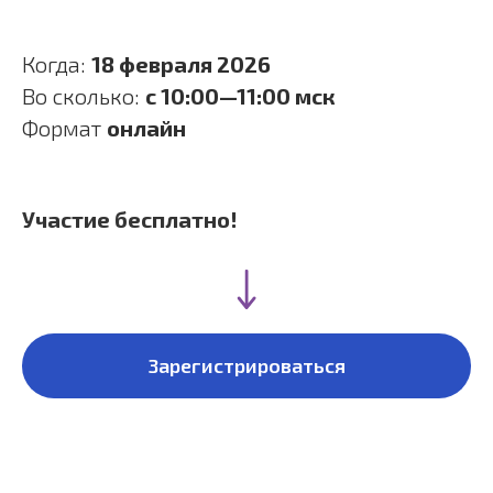
Когда:
18 февраля 2026
Во сколько:
с 10:00—11:00 мск
Формат
онлайн
Участие бесплатно!
Зарегистрироваться