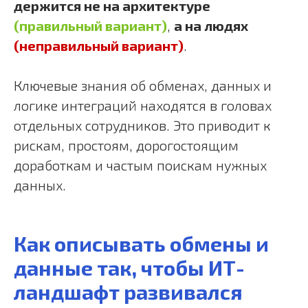
держится не на архитектуре
(правильный вариант)
,
а на людях
(неправильный вариант)
.
Ключевые знания об обменах, данных и
логике интеграций находятся в головах
отдельных сотрудников. Это приводит к
рискам, простоям, дорогостоящим
доработкам и частым поискам нужных
данных.
Как описывать обмены и
данные так, чтобы ИТ-
ландшафт развивался