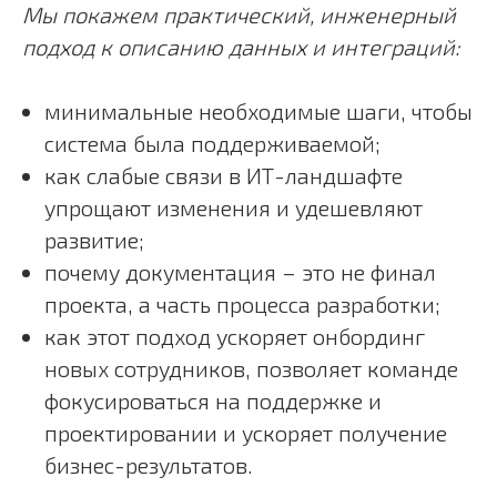
Мы покажем практический, инженерный
подход к описанию данных и интеграций:
минимальные необходимые шаги, чтобы
система была поддерживаемой;
как слабые связи в ИТ-ландшафте
упрощают изменения и удешевляют
развитие;
почему документация – это не финал
проекта, а часть процесса разработки;
как этот подход ускоряет онбординг
новых сотрудников, позволяет команде
фокусироваться на поддержке и
проектировании и ускоряет получение
бизнес-результатов.