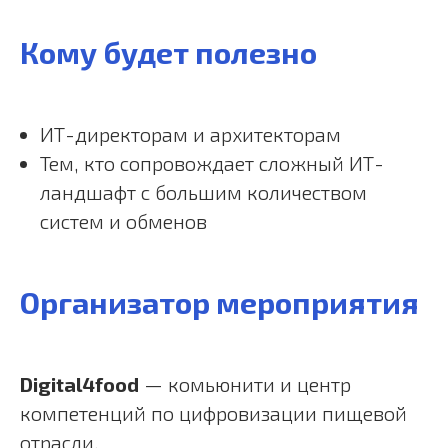
Кому будет полезно
ИТ-директорам и архитекторам
Тем, кто сопровождает сложный ИТ-
ландшафт с большим количеством
систем и обменов
Организатор мероприятия
Digital4food
— комьюнити и центр
компетенций по цифровизации пищевой
отрасли.