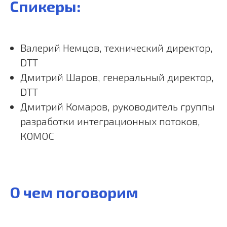
Спикеры:
Валерий Немцов, технический директор,
DTT
Дмитрий Шаров, генеральный директор,
DTT
Дмитрий Комаров, руководитель группы
разработки интеграционных потоков,
КОМОС
О чем поговорим