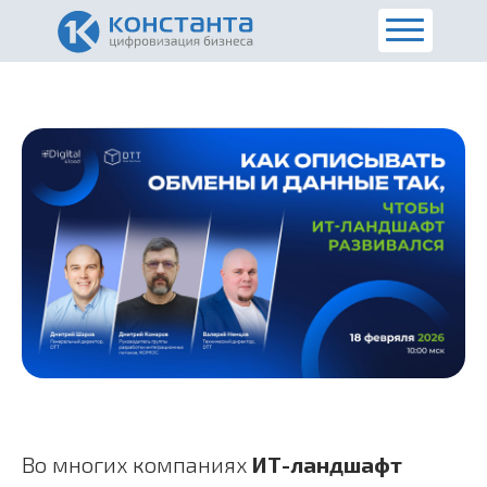
Во многих компаниях
ИТ-ландшафт