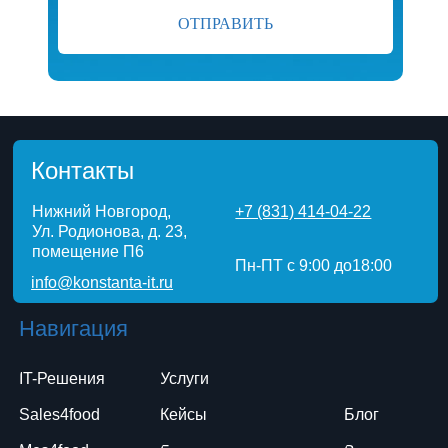
ОТПРАВИТЬ