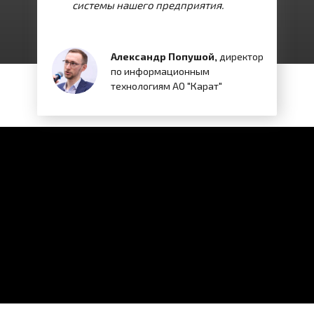
системы нашего предприятия.
Александр Попушой,
директор
по информационным
технологиям АО "Карат"