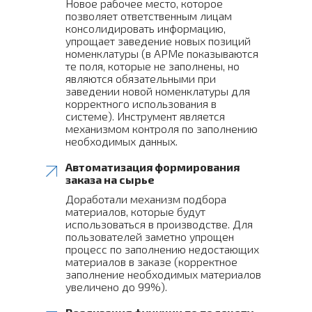
Новое рабочее место, которое
позволяет ответственным лицам
консолидировать информацию,
упрощает заведение новых позиций
номенклатуры (в АРМе показываются
те поля, которые не заполнены, но
являются обязательными при
заведении новой номенклатуры для
корректного использования в
системе). Инструмент является
механизмом контроля по заполнению
необходимых данных.
Автоматизация формирования
заказа на сырье
Доработали механизм подбора
материалов, которые будут
использоваться в производстве. Для
пользователей заметно упрощен
процесс по заполнению недостающих
материалов в заказе (корректное
заполнение необходимых материалов
увеличено до 99%).