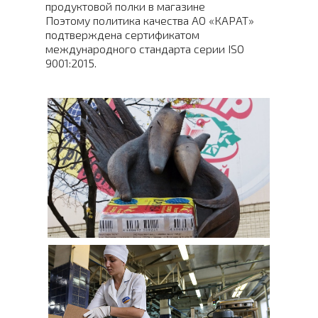
продуктовой полки в магазине
Поэтому политика качества АО «КАРАТ»
подтверждена сертификатом
международного стандарта серии ISO
9001:2015.