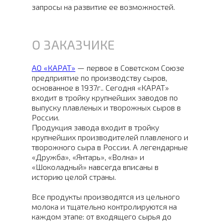
запросы на развитие ее возможностей.
О ЗАКАЗЧИКЕ
АО «КАРАТ»
— первое в Советском Союзе
предприятие по производству сыров,
основанное в 1937г.. Сегодня «КАРАТ»
входит в тройку крупнейших заводов по
выпуску плавленых и творожных сыров в
России.
Продукция завода входит в тройку
крупнейших производителей плавленого и
творожного сыра в России. А легендарные
«Дружба», «Янтарь», «Волна» и
«Шоколадный» навсегда вписаны в
историю целой страны.
Все продукты производятся из цельного
молока и тщательно контролируются на
каждом этапе: от входящего сырья до