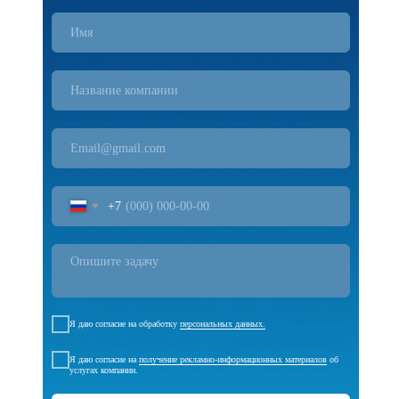
+7
Я даю согласие на обработку
персональных данных.
Я даю согласие на
получение рекламно-информационных материалов
об
услугах компании.