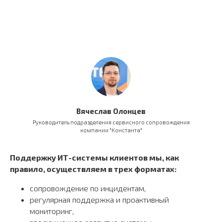
Вячеслав Олонцев
Руководитель подразделения сервисного сопровождения
компании "Константа"
Поддержку ИТ-системы клиентов мы, как
правило, осуществляем в трех форматах:
сопровождение по инцидентам,
регулярная поддержка и проактивный
мониторинг,