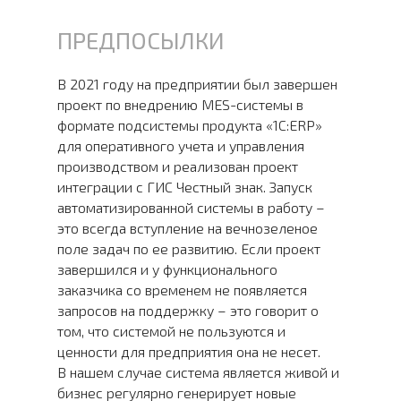
ПРЕДПОСЫЛКИ
В 2021 году на предприятии был завершен
проект по внедрению MES-системы в
формате подсистемы продукта «1С:ERP»
для оперативного учета и управления
производством и реализован проект
интеграции с ГИС Честный знак. Запуск
автоматизированной системы в работу –
это всегда вступление на вечнозеленое
поле задач по ее развитию. Если проект
завершился и у функционального
заказчика со временем не появляется
запросов на поддержку – это говорит о
том, что системой не пользуются и
ценности для предприятия она не несет.
В нашем случае система является живой и
бизнес регулярно генерирует новые