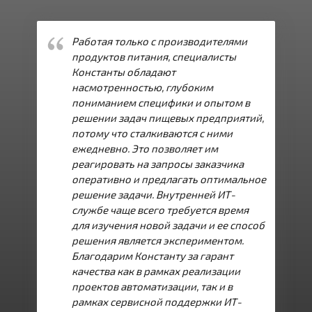
Работая только с производителями
продуктов питания, специалисты
Константы обладают
насмотренностью, глубоким
пониманием специфики и опытом в
решении задач пищевых предприятий,
потому что сталкиваются с ними
ежедневно. Это позволяет им
реагировать на запросы заказчика
оперативно и предлагать оптимальное
решение задачи. Внутренней ИТ-
службе чаще всего требуется время
для изучения новой задачи и ее способ
решения является экспериментом.
Благодарим Константу за гарант
качества как в рамках реализации
проектов автоматизации, так и в
рамках сервисной поддержки ИТ-