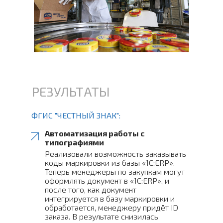
РЕЗУЛЬТАТЫ
ФГИС "ЧЕСТНЫЙ ЗНАК":
Автоматизация работы с
типографиями
Реализовали возможность заказывать
коды маркировки из базы «1С:ERP».
Теперь менеджеры по закупкам могут
оформлять документ в «1С:ERP», и
после того, как документ
интегрируется в базу маркировки и
обработается, менеджеру придёт ID
заказа. В результате снизилась