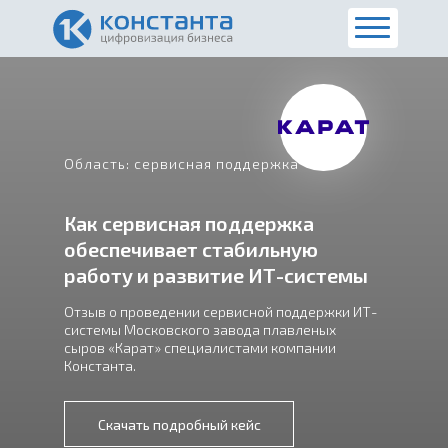
Область: сервисная поддержка
Как сервисная поддержка
обеспечивает стабильную
работу и развитие ИТ-системы
Отзыв о проведении сервисной поддержки ИТ-
системы Московского завода плавленых
сыров «Карат» специалистами компании
Константа.
Скачать подробный кейс